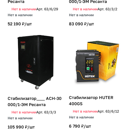
Ресанта
000/1-ЭМ Ресанта
Нет в наличии
Арт.
63/6/29
Нет в наличии
Арт.
63/3/2
Нет в наличии
Нет в наличии
52 190 ₽/
шт
83 090 ₽/
шт
Стабилизатор HUTER
Стабилизатор____ АСН-30
400GS
000/1-ЭМ Ресанта
Нет в наличии
Арт.
63/6/12
Нет в наличии
Арт.
63/3/3
Нет в наличии
Нет в наличии
6 790 ₽/
шт
105 990 ₽/
шт