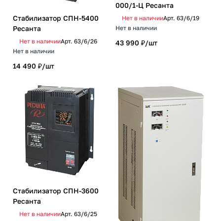
000/1-Ц Ресанта
Стабилизатор СПН-5400
Нет в наличии
Арт.
63/6/19
Ресанта
Нет в наличии
Нет в наличии
Арт.
63/6/26
43 990 ₽/
шт
Нет в наличии
14 490 ₽/
шт
Стабилизатор СПН-3600
Ресанта
Нет в наличии
Арт.
63/6/25