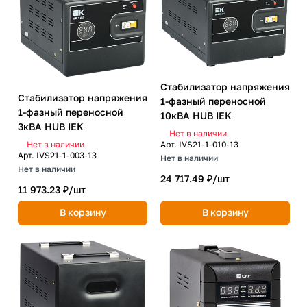
Стабилизатор напряжения
Стабилизатор напряжения
1-фазный переносной
1-фазный переносной
10кВА HUB IEK
3кВА HUB IEK
Нет в наличии
Арт.
IVS21-1-010-13
Нет в наличии
Арт.
IVS21-1-003-13
Нет в наличии
Нет в наличии
24 717.49 ₽/
шт
11 973.23 ₽/
шт
В корзину
В корзину