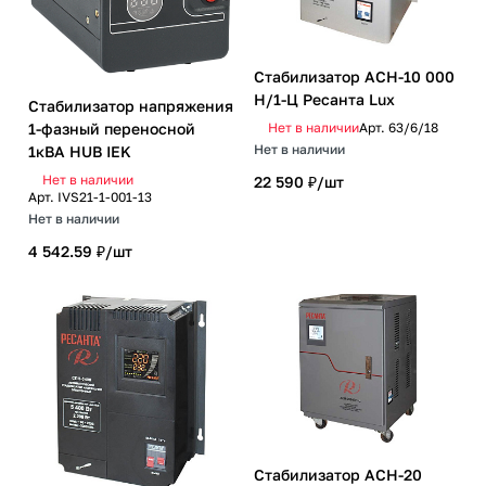
Стабилизатор АСН-10 000
Н/1-Ц Ресанта Lux
Стабилизатор напряжения
1-фазный переносной
Нет в наличии
Арт.
63/6/18
Нет в наличии
1кВА HUB IEK
Нет в наличии
22 590 ₽/
шт
Арт.
IVS21-1-001-13
Нет в наличии
4 542.59 ₽/
шт
Стабилизатор АСН-20