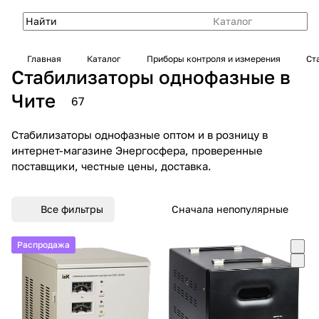
Каталог
Главная
Каталог
Приборы контроля и измерения
Ст
Стабилизаторы однофазные в
Чите
67
Стабилизаторы однофазные оптом и в розницу в
интернет-магазине Энергосфера, проверенные
поставщики, честные цены, доставка.
Все фильтры
Сначала непопулярные
Распродажа
Распродажа
Распродажа