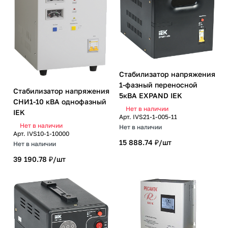
Стабилизатор напряжения
1-фазный переносной
Стабилизатор напряжения
5кВА EXPAND IEK
СНИ1-10 кВА однофазный
Нет в наличии
IEK
Арт.
IVS21-1-005-11
Нет в наличии
Нет в наличии
Арт.
IVS10-1-10000
15 888.74 ₽/
шт
Нет в наличии
39 190.78 ₽/
шт