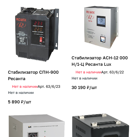
Стабилизатор АСН-12 000
Н/1-Ц Ресанта Lux
Стабилизатор СПН-900
Нет в наличии
Арт.
63/6/22
Ресанта
Нет в наличии
Нет в наличии
Арт.
63/6/23
30 190 ₽/
шт
Нет в наличии
5 890 ₽/
шт