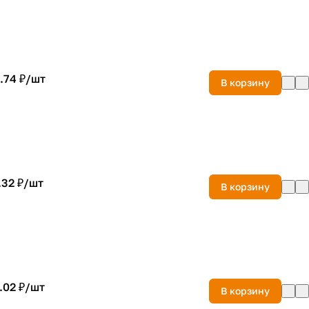
.74 ₽/
шт
В корзину
.32 ₽/
шт
В корзину
.02 ₽/
шт
В корзину