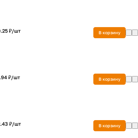
.25 ₽/
шт
В корзину
.94 ₽/
шт
В корзину
.43 ₽/
шт
В корзину