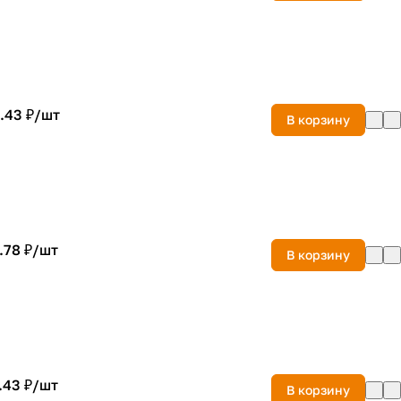
.43 ₽/
шт
В корзину
.78 ₽/
шт
В корзину
.43 ₽/
шт
В корзину