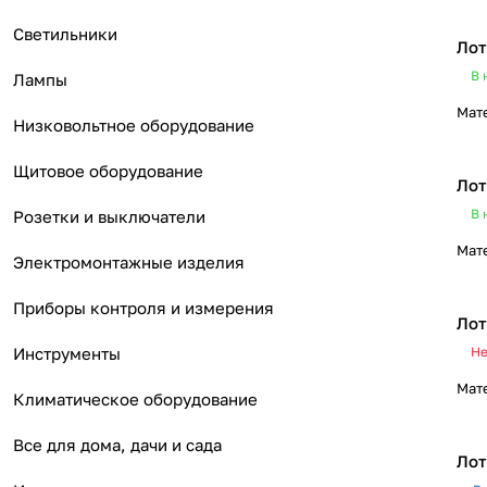
Светильники
Лот
В 
Лампы
Мат
Низковольтное оборудование
Щитовое оборудование
Лот
В 
Розетки и выключатели
Мат
Электромонтажные изделия
Приборы контроля и измерения
Лот
Инструменты
Не
Мат
Климатическое оборудование
Все для дома, дачи и сада
Лот