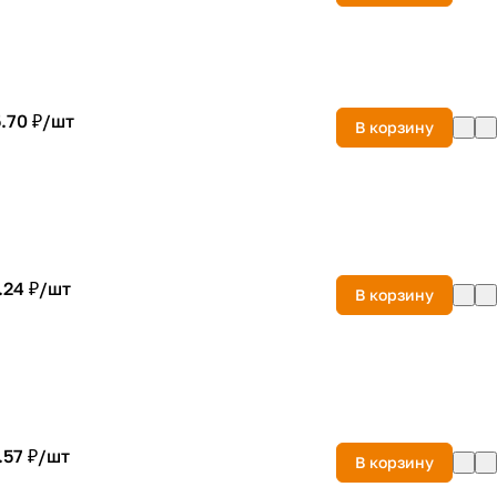
.70 ₽/
шт
В корзину
.24 ₽/
шт
В корзину
.57 ₽/
шт
В корзину