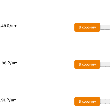
.48 ₽/
шт
В корзину
.96 ₽/
шт
В корзину
.91 ₽/
шт
В корзину