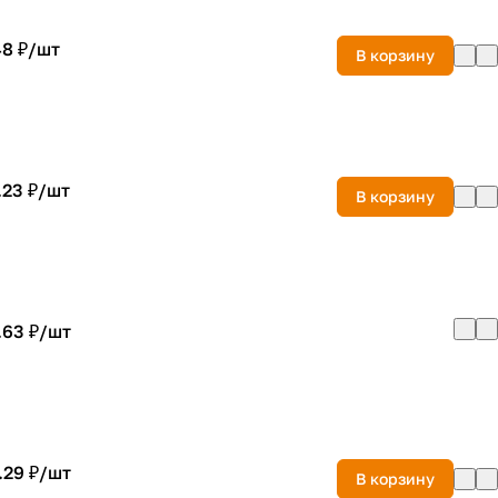
8 ₽/
шт
В корзину
.23 ₽/
шт
В корзину
.63 ₽/
шт
.29 ₽/
шт
В корзину