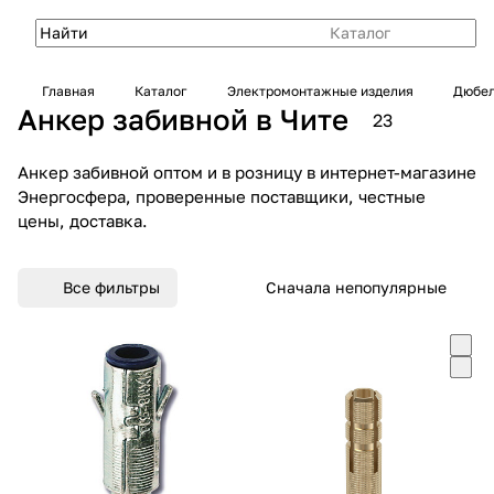
Каталог
Главная
Каталог
Электромонтажные изделия
Дюбел
Анкер забивной в Чите
23
Анкер забивной оптом и в розницу в интернет-магазине
Энергосфера, проверенные поставщики, честные
цены, доставка.
Все фильтры
Сначала непопулярные