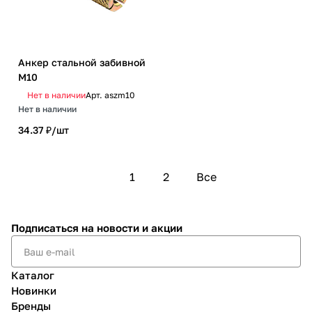
Анкер стальной забивной
М10
Нет в наличии
Арт.
aszm10
Нет в наличии
34.37 ₽/
шт
1
2
Все
Подписаться
на новости и акции
Каталог
Новинки
Бренды